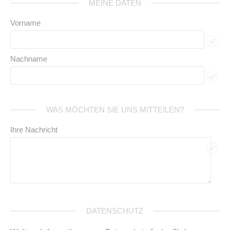
MEINE DATEN
Vorname
Nachname
WAS MÖCHTEN SIE UNS MITTEILEN?
Ihre Nachricht
DATENSCHUTZ