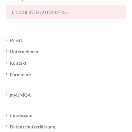
ERSCHEINEN AUTOMATISCH.
Privat
Unternehmen
Kontakt
Formulare
myUNIQA
Impressum
Datenschutzerklärung