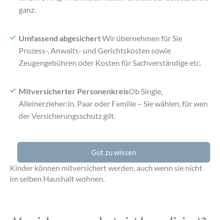
ganz.
Umfassend abgesichert
Wir übernehmen für Sie
Prozess-, Anwalts- und Gerichtskosten sowie
Zeugengebühren oder Kosten für Sachverständige etc.
Mitversicherter Personenkreis
Ob Single,
Alleinerzieher:in, Paar oder Familie – Sie wählen, für wen
der Versicherungsschutz gilt.
Gut zu wissen
Kinder können mitversichert werden, auch wenn sie nicht
im selben Haushalt wohnen.