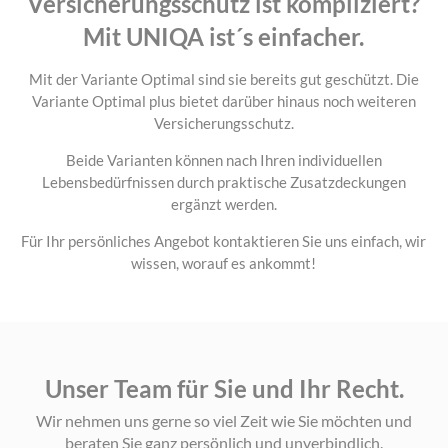
Versicherungsschutz ist kompliziert?
Mit UNIQA ist´s einfacher.
Mit der Variante Optimal sind sie bereits gut geschützt. Die
Variante Optimal plus bietet darüber hinaus noch weiteren
Versicherungsschutz.
Beide Varianten können nach Ihren individuellen
Lebensbedürfnissen durch praktische Zusatzdeckungen
ergänzt werden.
Für Ihr persönliches Angebot kontaktieren Sie uns einfach, wir
wissen, worauf es ankommt!
Unser Team für Sie und Ihr Recht.
Wir nehmen uns gerne so viel Zeit wie Sie möchten und
beraten Sie ganz persönlich und unverbindlich.