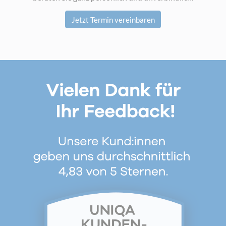
Jetzt Termin vereinbaren