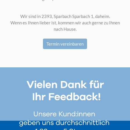
Wir sind in 2393, Sparbach Sparbach 1, daheim.
Wenn es Ihnen lieber ist, kommen wir auch gerne zu Ihnen
nach Hause.
Termin vereinbaren