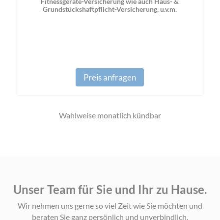
Fitnessgeräte-Versicherung wie auch Haus- &
Grundstückshaftpflicht-Versicherung, u.v.m.
Preis anfragen
Wahlweise monatlich kündbar
Unser Team für Sie und Ihr zu Hause.
Wir nehmen uns gerne so viel Zeit wie Sie möchten und
beraten Sie ganz persönlich und unverbindlich.