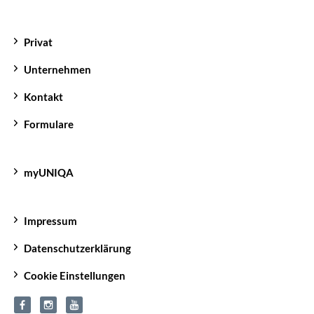
Privat
Unternehmen
Kontakt
Formulare
myUNIQA
Impressum
Datenschutzerklärung
Cookie Einstellungen