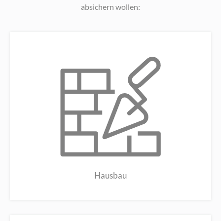
absichern wollen:
Hausbau