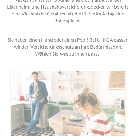
Eigenheim- und Haushaltsversicherung, decken wir bereits
eine Vielzahl der Gefahren ab, die für Sie im Alltag eine
Rolle spielen.
Sie haben einen Hund oder einen Pool? Bei UNIQA passen
wir den Versicherungsschutz an Ihre Bedürfnisse an.
Wählen Sie, was zu Ihnen passt: